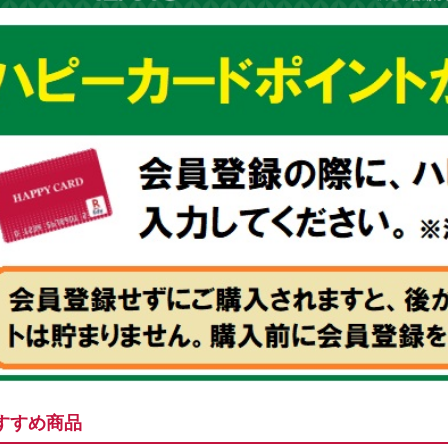
すすめ商品