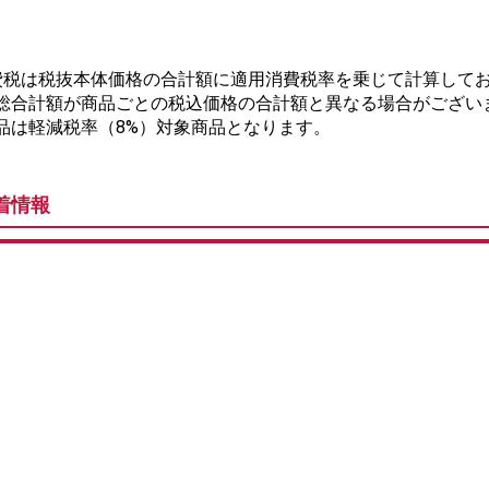
費税は税抜本体価格の合計額に適用消費税率を乗じて計算してお
総合計額が商品ごとの税込価格の合計額と異なる場合がござい
品は軽減税率（8%）対象商品となります。
着情報