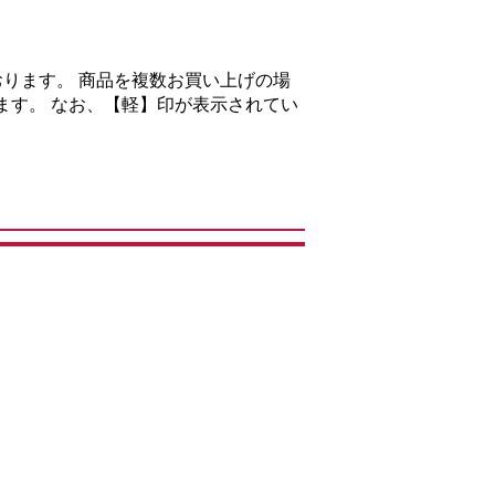
ります。 商品を複数お買い上げの場
ます。 なお、【軽】印が表示されてい