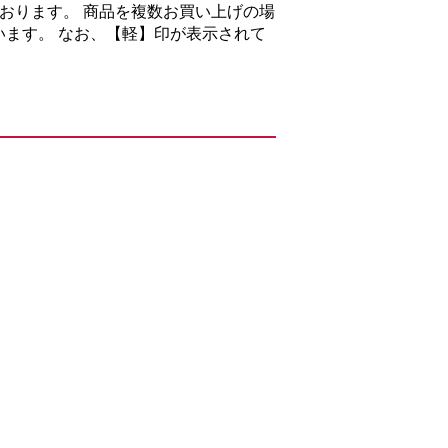
おります。 商品を複数お買い上げの場
ます。 なお、【軽】印が表示されて