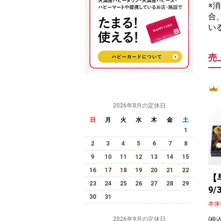
※
合
い
売
2026年8月の定休日
日
月
火
水
木
金
土
1
2
3
4
5
6
7
8
9
10
11
12
13
14
15
16
17
18
19
20
21
22
【
23
24
25
26
27
28
29
9
30
31
本体
2026年9月の定休日
(税