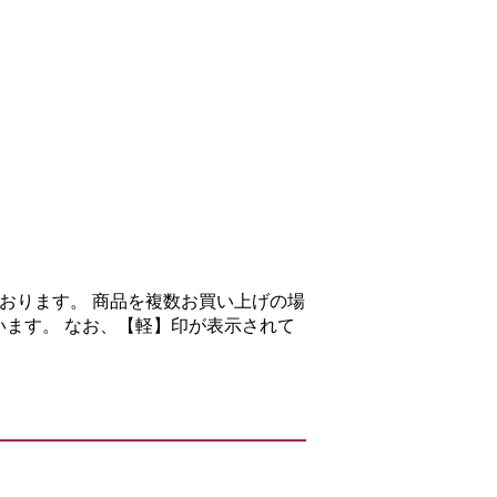
おります。 商品を複数お買い上げの場
ます。 なお、【軽】印が表示されて