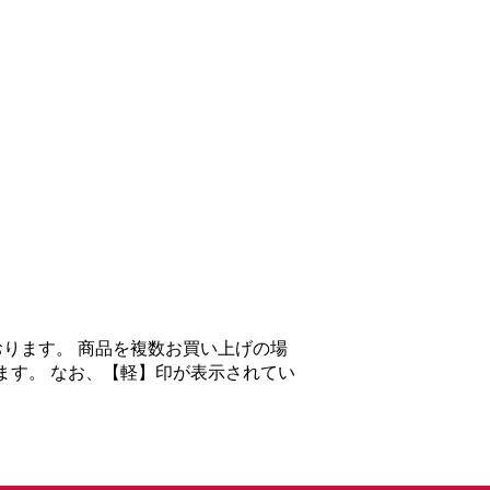
ります。 商品を複数お買い上げの場
ます。 なお、【軽】印が表示されてい