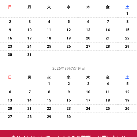
日
月
火
水
木
金
土
1
2
3
4
5
6
7
8
9
10
11
12
13
14
15
16
17
18
19
20
21
22
23
24
25
26
27
28
29
30
31
2026年9月の定休日
日
月
火
水
木
金
土
1
2
3
4
5
6
7
8
9
10
11
12
13
14
15
16
17
18
19
20
21
22
23
24
25
26
27
28
29
30