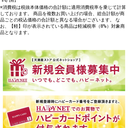
8%)【軽】
※消費税は税抜本体価格の合計額に適用消費税率を乗じて計算
しております。 商品を複数お買い上げの場合、総合計額が商
品ごとの税込価格の合計額と異なる場合がございます。 な
お、【軽】印が表示されている商品は軽減税率（8%）対象商
品となります。