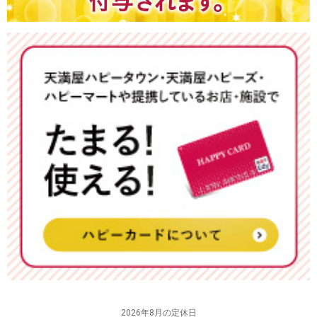
2026年8月の定休日