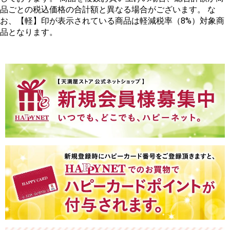
品ごとの税込価格の合計額と異なる場合がございます。 な
お、【軽】印が表示されている商品は軽減税率（8%）対象商
品となります。