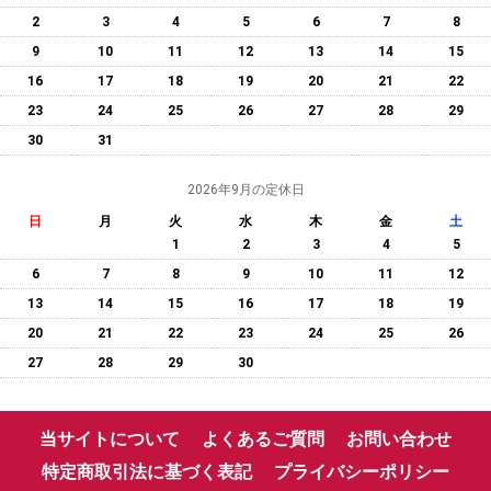
2
3
4
5
6
7
8
9
10
11
12
13
14
15
16
17
18
19
20
21
22
23
24
25
26
27
28
29
30
31
2026年9月の定休日
日
月
火
水
木
金
土
1
2
3
4
5
6
7
8
9
10
11
12
13
14
15
16
17
18
19
20
21
22
23
24
25
26
27
28
29
30
当サイトについて
よくあるご質問
お問い合わせ
特定商取引法に基づく表記
プライバシーポリシー