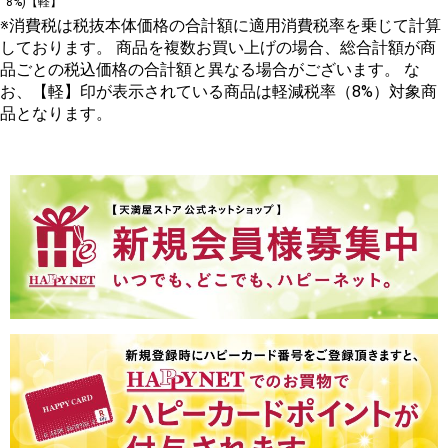
8%)【軽】
※消費税は税抜本体価格の合計額に適用消費税率を乗じて計算
しております。 商品を複数お買い上げの場合、総合計額が商
品ごとの税込価格の合計額と異なる場合がございます。 な
お、【軽】印が表示されている商品は軽減税率（8%）対象商
品となります。