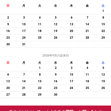
日
月
火
水
木
金
土
1
2
3
4
5
6
7
8
9
10
11
12
13
14
15
16
17
18
19
20
21
22
23
24
25
26
27
28
29
30
31
2026年9月の定休日
日
月
火
水
木
金
土
1
2
3
4
5
6
7
8
9
10
11
12
13
14
15
16
17
18
19
20
21
22
23
24
25
26
27
28
29
30