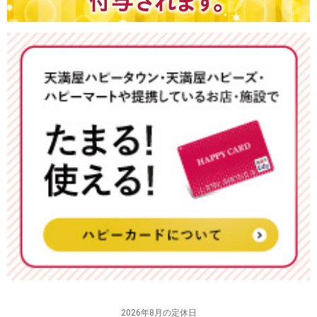
2026年8月の定休日