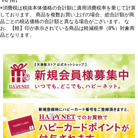
8%)【軽】
※消費税は税抜本体価格の合計額に適用消費税率を乗じて計算
しております。 商品を複数お買い上げの場合、総合計額が商
品ごとの税込価格の合計額と異なる場合がございます。 な
お、【軽】印が表示されている商品は軽減税率（8%）対象商
品となります。