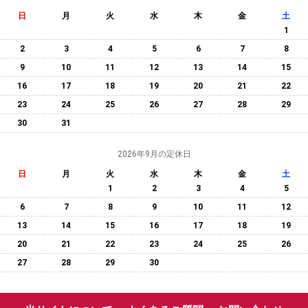
日
月
火
水
木
金
土
1
2
3
4
5
6
7
8
9
10
11
12
13
14
15
16
17
18
19
20
21
22
23
24
25
26
27
28
29
30
31
2026年9月の定休日
日
月
火
水
木
金
土
1
2
3
4
5
6
7
8
9
10
11
12
13
14
15
16
17
18
19
20
21
22
23
24
25
26
27
28
29
30