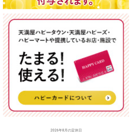
2026年8月の定休日